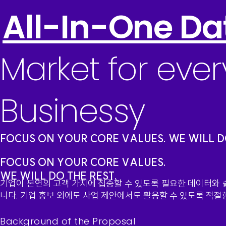
All-In-One Da
Market for ever
Businessy
FOCUS ON YOUR CORE VALUES. WE WILL DO
FOCUS ON YOUR CORE VALUES.
WE WILL DO THE REST.
기업이 본연의 고객 가치에 집중할 수 있도록 필요한 데이터와
니다. 기업 홍보 외에도 사업 제안에서도 활용할 수 있도록 적
Background of the Proposal