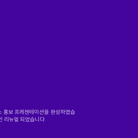
비스 홍보 프레젠테이션을 완성하였습
인 리뉴얼 되었습니다.