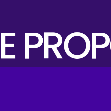
E PROP