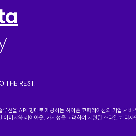
ta
y
 THE REST.
 솔루션을 API 형태로 제공하는 하이픈 코퍼레이션의 기업 서
절한 이미지와 레이아웃, 가시성을 고려하여 세련된 스타일로 디자