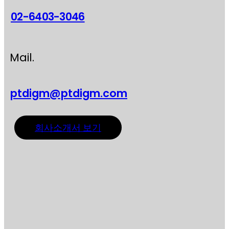
02-6403-3046
Mail.
ptdigm@ptdigm.com
회사소개서 보기